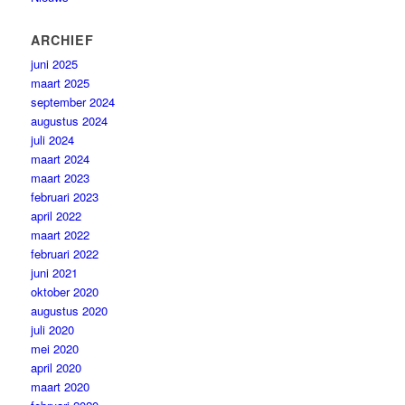
ARCHIEF
juni 2025
maart 2025
september 2024
augustus 2024
juli 2024
maart 2024
maart 2023
februari 2023
april 2022
maart 2022
februari 2022
juni 2021
oktober 2020
augustus 2020
juli 2020
mei 2020
april 2020
maart 2020