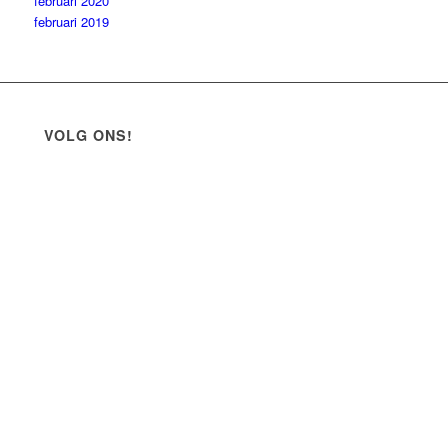
februari 2020
februari 2019
VOLG ONS!