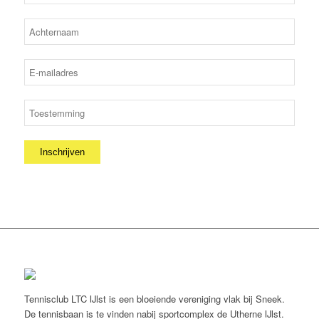
Tennisclub LTC IJlst is een bloeiende vereniging vlak bij Sneek.
De tennisbaan is te vinden nabij sportcomplex de Utherne IJlst.