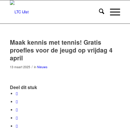
Maak kennis met tennis! Gratis
proefles voor de jeugd op vrijdag 4
april
/
13 maart 2025
in
Nieuws
Deel dit stuk