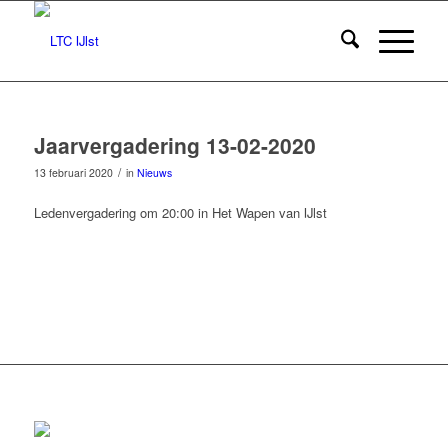
Jaarvergadering 13-02-2020
/
13 februari 2020
in
Nieuws
Ledenvergadering om 20:00 in Het Wapen van IJlst