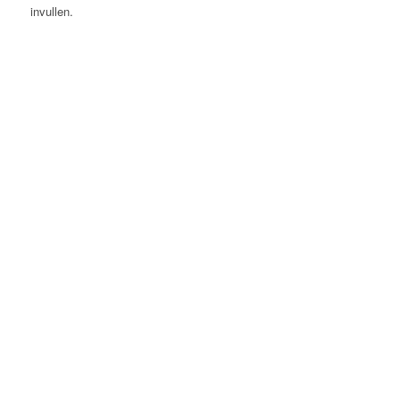
invullen.