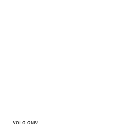
VOLG ONS!