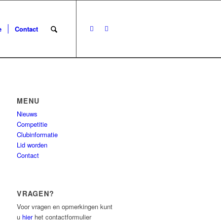
e
Contact
MENU
Nieuws
Competitie
Clubinformatie
Lid worden
Contact
VRAGEN?
Voor vragen en opmerkingen kunt
u
hier
het contactformulier