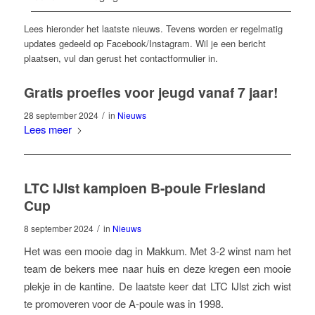
Lees hieronder het laatste nieuws. Tevens worden er regelmatig
updates gedeeld op Facebook/Instagram. Wil je een bericht
plaatsen, vul dan gerust het contactformulier in.
Gratis proefles voor jeugd vanaf 7 jaar!
/
28 september 2024
in
Nieuws
Lees meer
LTC IJlst kampioen B-poule Friesland
Cup
/
8 september 2024
in
Nieuws
Het was een mooie dag in Makkum. Met 3-2 winst nam het
team de bekers mee naar huis en deze kregen een mooie
plekje in de kantine. De laatste keer dat LTC IJlst zich wist
te promoveren voor de A-poule was in 1998.