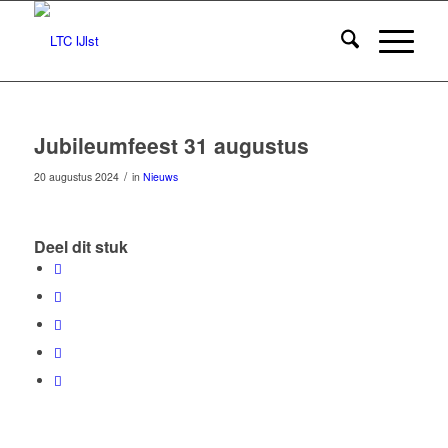
Jubileumfeest 31 augustus
/
20 augustus 2024
in
Nieuws
Deel dit stuk