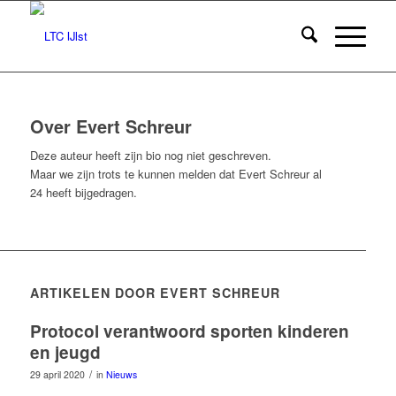
Over
Evert Schreur
Deze auteur heeft zijn bio nog niet geschreven.
Maar we zijn trots te kunnen melden dat
Evert Schreur
al
24 heeft bijgedragen.
ARTIKELEN DOOR EVERT SCHREUR
Protocol verantwoord sporten kinderen
en jeugd
/
29 april 2020
in
Nieuws