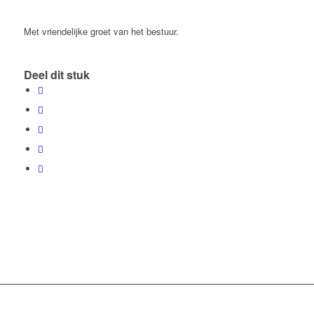
Met vriendelijke groet van het bestuur.
Deel dit stuk