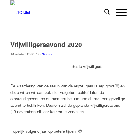
Vrijwilligersavond 2020
/
16 oktober 2020
in
Nieuws
Beste vrijwilligers,
De waardering van de steun van de vrijwilligers is erg groot(!!) en
deze willen wij dan ook niet vergeten, echter laten de
omstandigheden op dit moment het niet toe dit met een gezellige
avond te beklinken. Daarom zal de geplande vrijwilligersavond
(13 november) dit jaar komen te vervallen.
Hopelijk volgend jaar op betere tijden! 😊