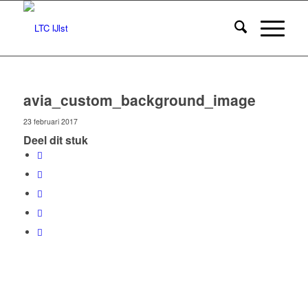
avia_custom_background_image
23 februari 2017
Deel dit stuk